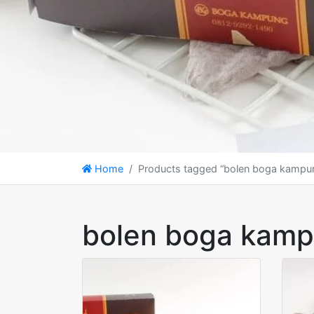
Home
Products tagged “bolen boga kampu
bolen boga kam