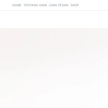
HOME
TENTANG KAMI
CARA PESAN
SHOP
Search
Cart