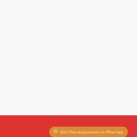
Klik Chat dengan kami via WhatsApp