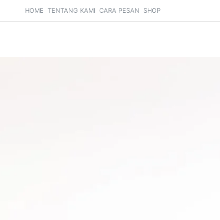
HOME
TENTANG KAMI
CARA PESAN
SHOP
Search
Cart