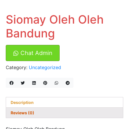
Siomay Oleh Oleh
Bandung
Chat Admin
Category:
Uncategorized
Description
Reviews (0)