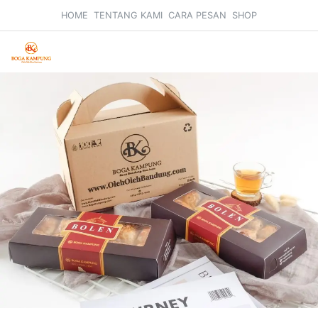
HOME
TENTANG KAMI
CARA PESAN
SHOP
Search
Car