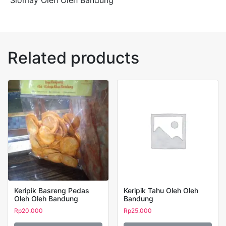
Siomay Oleh Oleh Bandung
Related products
Keripik Basreng Pedas
Keripik Tahu Oleh Oleh
Oleh Oleh Bandung
Bandung
Rp
20.000
Rp
25.000