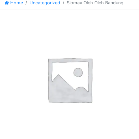
Home
Uncategorized
Siomay Oleh Oleh Bandung