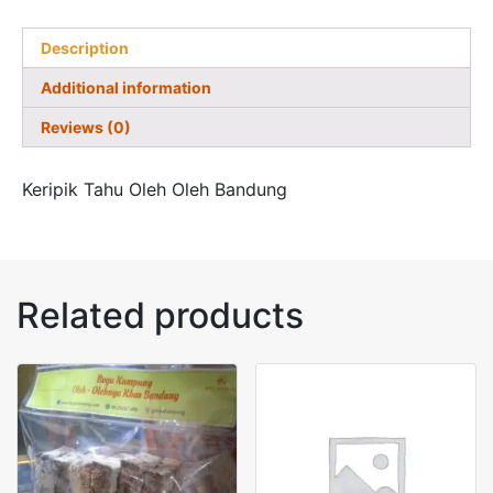
Description
Additional information
Reviews (0)
Keripik Tahu Oleh Oleh Bandung
Related products