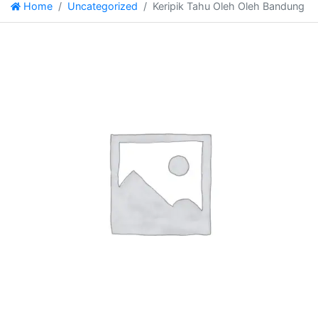
Home
Uncategorized
Keripik Tahu Oleh Oleh Bandung