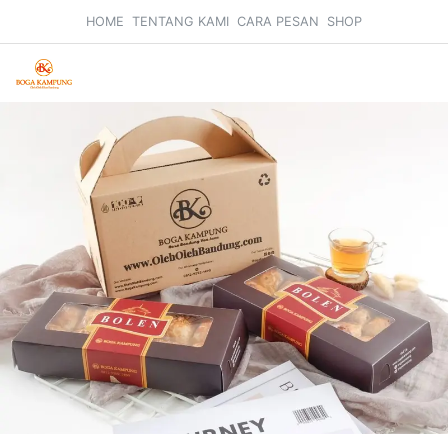
HOME
TENTANG KAMI
CARA PESAN
SHOP
Search
Car